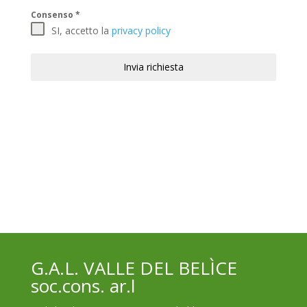
Consenso
*
SI, accetto la
privacy policy
Invia richiesta
G.A.L. VALLE DEL BELÌCE
soc.cons. ar.l