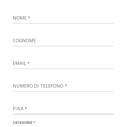
NOME
*
COGNOME
EMAIL
*
NUMERO DI TELEFONO
*
P.IVA
*
CATEGORIE
*