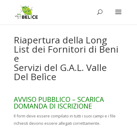
Riapertura della Long
List dei Fornitori di Beni
e
Servizi del G.A.L. Valle
Del Belìce
AVVISO PUBBLICO – SCARICA
DOMANDA DI ISCRIZIONE
Il form deve essere compilato in tutti i suoi campi e i file
richiesti devono essere allegati correttamente.