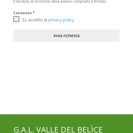
Il modulo di iscrizione deve essere compilato e firmato
Consenso
*
SI, accetto la
privacy policy
Invia richiesta
G.A.L. VALLE DEL BELÌCE