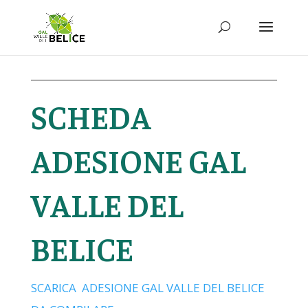
SCHEDA
ADESIONE GAL
VALLE DEL
BELICE
SCARICA ADESIONE GAL VALLE DEL BELICE