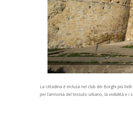
La cittadina è inclusa nel club dei Borghi più belli 
per l’armonia del tessuto urbano, la vivibilità e i se