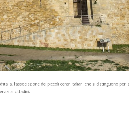
d’Italia, l’associazione dei piccoli centri italiani che si distinguono per 
rvizi ai cittadini.