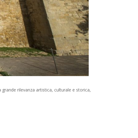
la grande rilevanza artistica, culturale e storica,