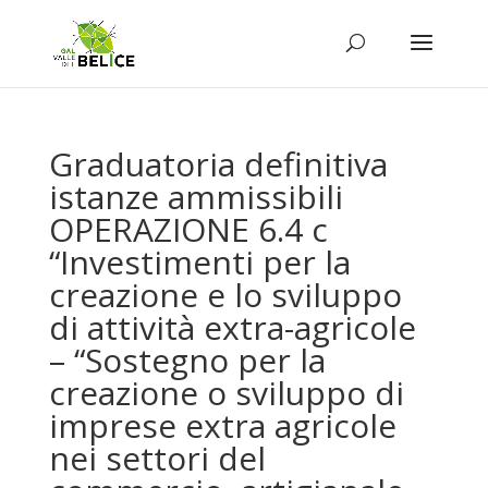
Graduatoria definitiva
istanze ammissibili
OPERAZIONE 6.4 c
“Investimenti per la
creazione e lo sviluppo
di attività extra-agricole
– “Sostegno per la
creazione o sviluppo di
imprese extra agricole
nei settori del