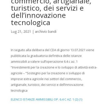
commercio, artigianale,
turistico, dei servizi e
dell’innovazione
tecnologica
Lug 21, 2021
|
archivio bandi
In seguito alla delibera del CDA di giorno 13.07.2021 viene
pubblicata la graduatoria definitiva delle istanze
ammissibili a valere sull’operazione 6.4 c az. 1
“Investimenti per la creazione e lo sviluppo di attività extra-
agricole – “Sostegno per la creazione o sviluppo di
imprese extra agricole nei settori del commercio,
artigianale, turistico, dei servizi e dell’innovazione
tecnologica
ELENCO ISTANZE AMMISSIBILI OP. 6.4 C AZ. 1 (2) (1)