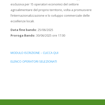
esclusiva per 15 operatori economici del settore
agroalimentare del proprio territorio, volta a promuovere
l’internazionalizzazione e lo sviluppo commerciale delle
eccellenze locali.
Data fine bando:
25/06/2025
Proroga Bando:
30/06/2025 ore 17.00
MODULO ISCRIZIONE – CLICCA QUI
ELENCO OPERATORI SELEZIONATI