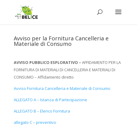
Avviso per la Fornitura Cancelleria e
Materiale di Consumo
AVVISO PUBBLICO ESPLORATIVO –
AFFIDAMENTO PER LA
FORNITURA DI MATERIALI DI CANCELLERIA E MATERIALI DI
CONSUMO – Affidamento diretto
Avviso Fornitura Cancelleria e Materiale di Consumo
ALLEGATO A – Istanza di Partecipazione
ALLEGATO B – Elenco Fornitura
allegato C – preventivo