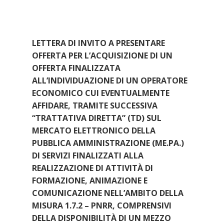
n
LETTERA DI INVITO A PRESENTARE
OFFERTA PER L’ACQUISIZIONE DI UN
OFFERTA FINALIZZATA
ALL’INDIVIDUAZIONE DI UN OPERATORE
ECONOMICO CUI EVENTUALMENTE
AFFIDARE, TRAMITE SUCCESSIVA
“TRATTATIVA DIRETTA” (TD) SUL
MERCATO ELETTRONICO DELLA
PUBBLICA AMMINISTRAZIONE (ME.PA.)
DI SERVIZI FINALIZZATI ALLA
REALIZZAZIONE DI ATTIVITÀ DI
FORMAZIONE, ANIMAZIONE E
COMUNICAZIONE NELL’AMBITO DELLA
MISURA 1.7.2 – PNRR, COMPRENSIVI
DELLA DISPONIBILITÀ DI UN MEZZO