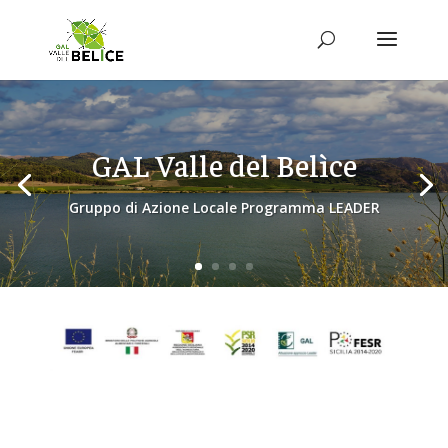
GAL Valle del Belìce
Gruppo di Azione Locale Programma LEADER