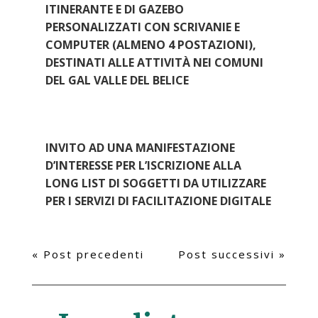
ITINERANTE E DI GAZEBO
PERSONALIZZATI CON SCRIVANIE E
COMPUTER (ALMENO 4 POSTAZIONI),
DESTINATI ALLE ATTIVITÀ NEI COMUNI
DEL GAL VALLE DEL BELICE
INVITO AD UNA MANIFESTAZIONE
D’INTERESSE PER L’ISCRIZIONE ALLA
LONG LIST DI SOGGETTI DA UTILIZZARE
PER I SERVIZI DI FACILITAZIONE DIGITALE
« Post precedenti
Post successivi »