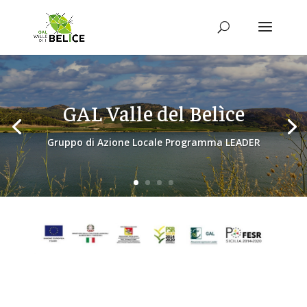
GAL Valle del Belìce
Gruppo di Azione Locale Programma LEADER