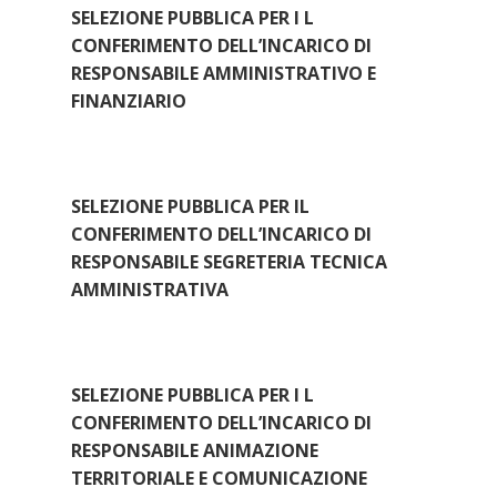
n
SELEZIONE PUBBLICA PER I L
CONFERIMENTO DELL’INCARICO DI
RESPONSABILE AMMINISTRATIVO E
FINANZIARIO
SELEZIONE PUBBLICA PER IL
CONFERIMENTO DELL’INCARICO DI
RESPONSABILE SEGRETERIA TECNICA
AMMINISTRATIVA
SELEZIONE PUBBLICA PER I L
CONFERIMENTO DELL’INCARICO DI
RESPONSABILE ANIMAZIONE
TERRITORIALE E COMUNICAZIONE