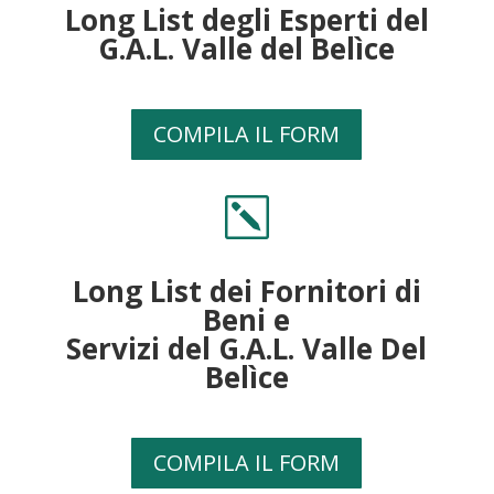
Long List degli Esperti del
G.A.L. Valle del Belìce
COMPILA IL FORM
k
Long List dei Fornitori di
Beni e
Servizi del G.A.L. Valle Del
Belìce
COMPILA IL FORM